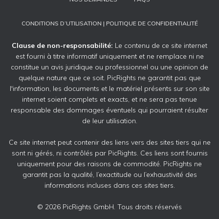
CONDITIONS D’UTILISATION | POLITIQUE DE CONFIDENTIALITÉ
Clause de non-responsabilité:
Le contenu de ce site internet
est fourni à titre informatif uniquement et ne remplace ni ne
constitue un avis juridique ou professionnel ou une opinion de
quelque nature que ce soit. PicRights ne garantit pas que
l'information, les documents et le matériel présents sur son site
internet soient complets et exacts, et ne sera pas tenue
responsable des dommages éventuels qui pourraient résulter
de leur utilisation.
Ce site internet peut contenir des liens vers des sites tiers qui ne
sont ni gérés, ni contrôlés par PicRights. Ces liens sont fournis
uniquement pour des raisons de commodité. PicRights ne
garantit pas la qualité, l’exactitude ou l’exhaustivité des
informations incluses dans ces sites tiers.
© 2026 PicRights GmbH. Tous droits réservés