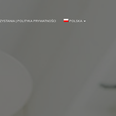
YSTANIA | POLITYKA PRYWATNOŚCI
POLSKA