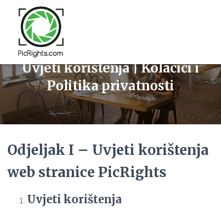
Uvjeti korištenja | Kolačići i
Politika privatnosti
Odjeljak I – Uvjeti korištenja
web stranice PicRights
Uvjeti korištenja