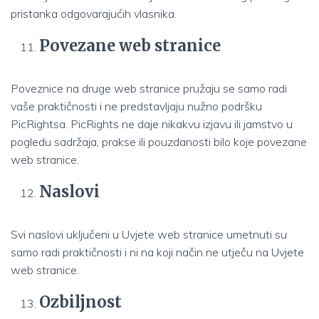
pristanka odgovarajućih vlasnika.
Povezane web stranice
Poveznice na druge web stranice pružaju se samo radi
vaše praktičnosti i ne predstavljaju nužno podršku
PicRightsa. PicRights ne daje nikakvu izjavu ili jamstvo u
pogledu sadržaja, prakse ili pouzdanosti bilo koje povezane
web stranice.
Naslovi
Svi naslovi uključeni u Uvjete web stranice umetnuti su
samo radi praktičnosti i ni na koji način ne utječu na Uvjete
web stranice.
Ozbiljnost